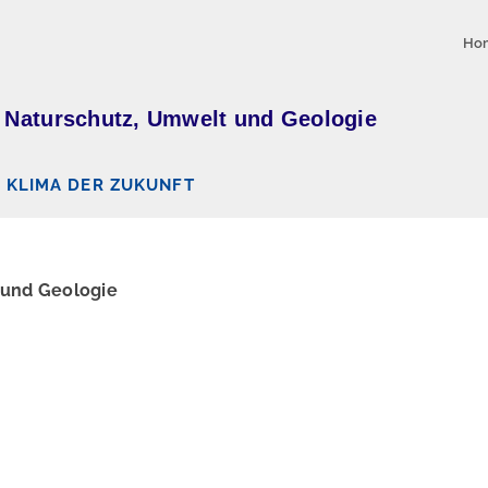
Ho
 Naturschutz, Umwelt und Geologie
KLIMA DER ZUKUNFT
 und Geologie