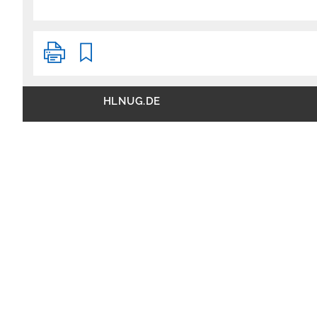
HLNUG.DE