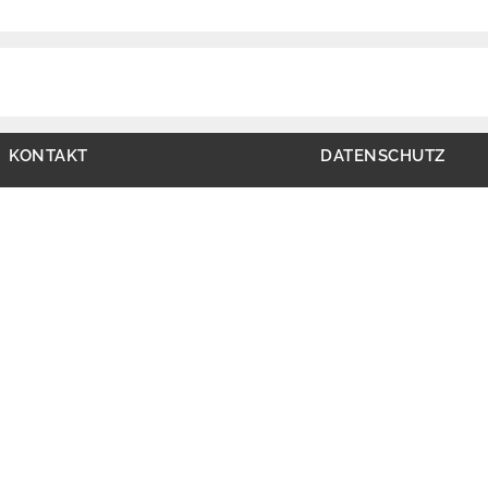
KONTAKT
DATENSCHUTZ