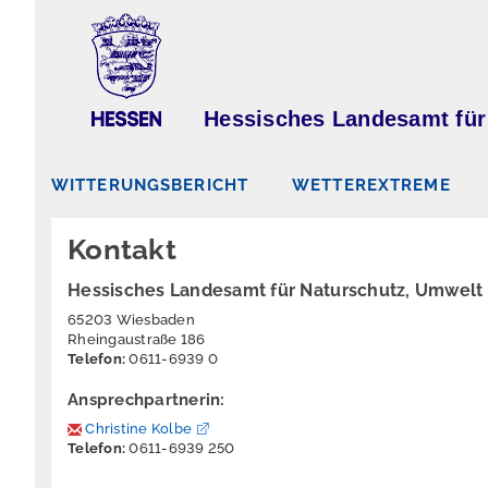
Hessisches Landesamt für
WITTERUNGSBERICHT
WETTEREXTREME
Kontakt
Hessisches Landesamt für Naturschutz, Umwelt
65203 Wiesbaden
Rheingaustraße 186
Telefon:
0611-6939 0
Ansprechpartnerin:
Christine Kolbe
Telefon:
0611-6939 250